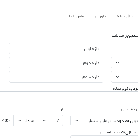
ارسال مقاله
داوران
تماس با ما
تجوی مقالات
د به نوع مقاله
ده زمانی
از
 سازی نتیجه بر اساس