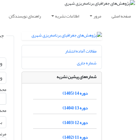
صفحه اصلی
مرور
اطلاعات نشریه
راهنمای نویسندگان
جس
مقالات آماده انتشار
شماره جاری
شماره‌های پیشین نشریه
محدو
دوره 14 (1405)
دوره 13 (1404)
محدو
دوره 12 (1403)
مرتب
دوره 11 (1402)