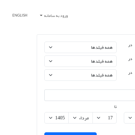
ورود به سامانه
ENGLISH
در
در
در
تا