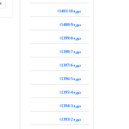
دوره 10 (1401)
دوره 9 (1400)
دوره 8 (1399)
دوره 7 (1398)
دوره 6 (1397)
دوره 5 (1396)
دوره 4 (1395)
دوره 3 (1394)
دوره 2 (1393)