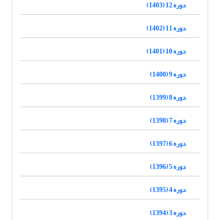
دوره 12 (1403)
دوره 11 (1402)
دوره 10 (1401)
دوره 9 (1400)
دوره 8 (1399)
دوره 7 (1398)
دوره 6 (1397)
دوره 5 (1396)
دوره 4 (1395)
دوره 3 (1394)