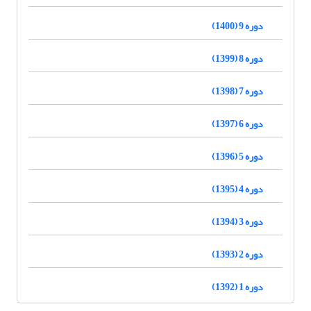
دوره 9 (1400)
دوره 8 (1399)
دوره 7 (1398)
دوره 6 (1397)
دوره 5 (1396)
دوره 4 (1395)
دوره 3 (1394)
دوره 2 (1393)
دوره 1 (1392)