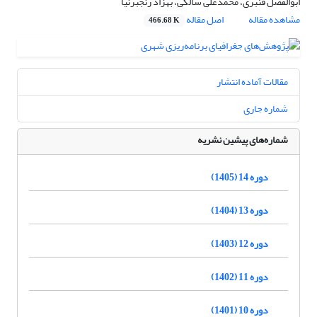
ابوالفضل قنبری، محمدعلی سالکی، بهزاد رنجبرنیا
مشاهده مقاله
اصل مقاله
466.68 K
مقالات آماده انتشار
شماره جاری
شماره‌های پیشین نشریه
دوره 14 (1405)
دوره 13 (1404)
دوره 12 (1403)
دوره 11 (1402)
دوره 10 (1401)