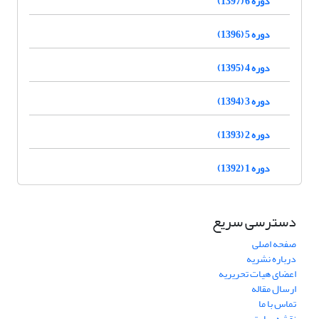
دوره 6 (1397)
دوره 5 (1396)
دوره 4 (1395)
دوره 3 (1394)
دوره 2 (1393)
دوره 1 (1392)
دسترسی سریع
صفحه اصلی
درباره نشریه
اعضای هیات تحریریه
ارسال مقاله
تماس با ما
نقشه سایت