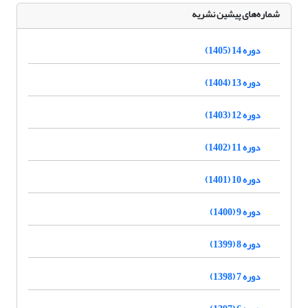
شماره‌های پیشین نشریه
دوره 14 (1405)
دوره 13 (1404)
دوره 12 (1403)
دوره 11 (1402)
دوره 10 (1401)
دوره 9 (1400)
دوره 8 (1399)
دوره 7 (1398)