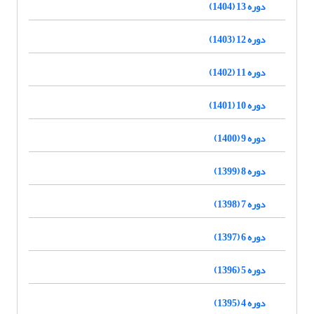
دوره 13 (1404)
دوره 12 (1403)
دوره 11 (1402)
دوره 10 (1401)
دوره 9 (1400)
دوره 8 (1399)
دوره 7 (1398)
دوره 6 (1397)
دوره 5 (1396)
دوره 4 (1395)