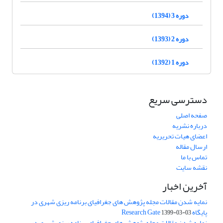
دوره 3 (1394)
دوره 2 (1393)
دوره 1 (1392)
دسترسی سریع
صفحه اصلی
درباره نشریه
اعضای هیات تحریریه
ارسال مقاله
تماس با ما
نقشه سایت
آخرین اخبار
نمایه شدن مقالات مجله پژوهش های جغرافیای برنامه ریزی شهری در
پایگاه Research Gate
1399-03-03
نمایه شدن مقالات مجله پژوهش های جغرافیای برنامه ریزی شهری در