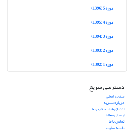
دوره 5 (1396)
دوره 4 (1395)
دوره 3 (1394)
دوره 2 (1393)
دوره 1 (1392)
دسترسی سریع
صفحه اصلی
درباره نشریه
اعضای هیات تحریریه
ارسال مقاله
تماس با ما
نقشه سایت