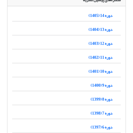
دوره 14 (1405)
دوره 13 (1404)
دوره 12 (1403)
دوره 11 (1402)
دوره 10 (1401)
دوره 9 (1400)
دوره 8 (1399)
دوره 7 (1398)
دوره 6 (1397)