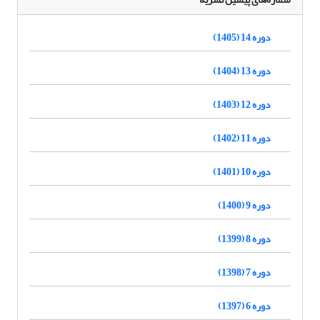
دوره 14 (1405)
دوره 13 (1404)
دوره 12 (1403)
دوره 11 (1402)
دوره 10 (1401)
دوره 9 (1400)
دوره 8 (1399)
دوره 7 (1398)
دوره 6 (1397)