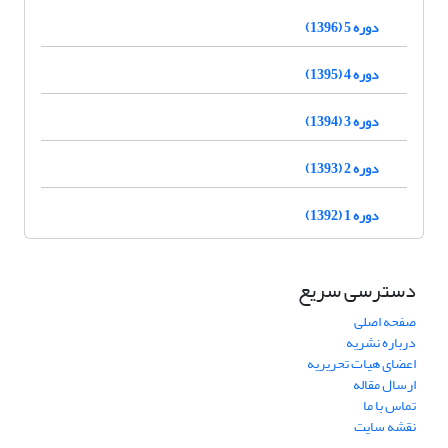
دوره 5 (1396)
دوره 4 (1395)
دوره 3 (1394)
دوره 2 (1393)
دوره 1 (1392)
دسترسی سریع
صفحه اصلی
درباره نشریه
اعضای هیات تحریریه
ارسال مقاله
تماس با ما
نقشه سایت