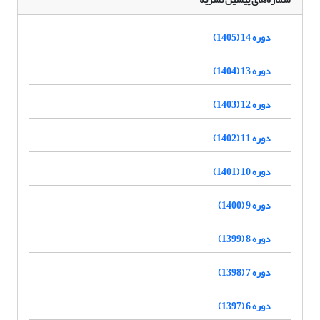
دوره 14 (1405)
دوره 13 (1404)
دوره 12 (1403)
دوره 11 (1402)
دوره 10 (1401)
دوره 9 (1400)
دوره 8 (1399)
دوره 7 (1398)
دوره 6 (1397)