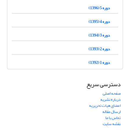
دوره 5 (1396)
دوره 4 (1395)
دوره 3 (1394)
دوره 2 (1393)
دوره 1 (1392)
دسترسی سریع
صفحه اصلی
درباره نشریه
اعضای هیات تحریریه
ارسال مقاله
تماس با ما
نقشه سایت