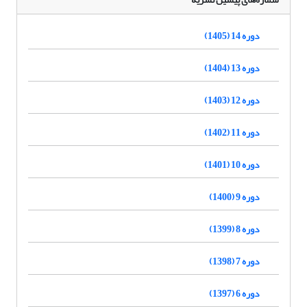
دوره 14 (1405)
دوره 13 (1404)
دوره 12 (1403)
دوره 11 (1402)
دوره 10 (1401)
دوره 9 (1400)
دوره 8 (1399)
دوره 7 (1398)
دوره 6 (1397)