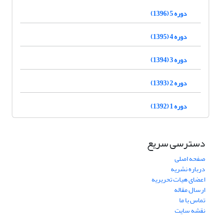
دوره 5 (1396)
دوره 4 (1395)
دوره 3 (1394)
دوره 2 (1393)
دوره 1 (1392)
دسترسی سریع
صفحه اصلی
درباره نشریه
اعضای هیات تحریریه
ارسال مقاله
تماس با ما
نقشه سایت