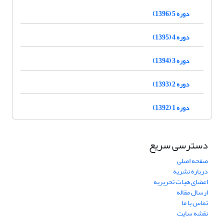
دوره 5 (1396)
دوره 4 (1395)
دوره 3 (1394)
دوره 2 (1393)
دوره 1 (1392)
دسترسی سریع
صفحه اصلی
درباره نشریه
اعضای هیات تحریریه
ارسال مقاله
تماس با ما
نقشه سایت