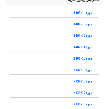
دوره 14 (1405)
دوره 13 (1404)
دوره 12 (1403)
دوره 11 (1402)
دوره 10 (1401)
دوره 9 (1400)
دوره 8 (1399)
دوره 7 (1398)
دوره 6 (1397)