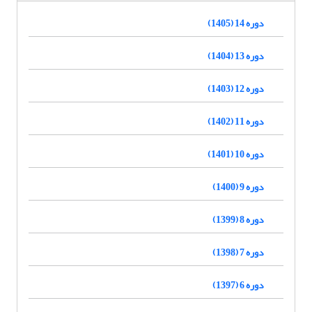
دوره 14 (1405)
دوره 13 (1404)
دوره 12 (1403)
دوره 11 (1402)
دوره 10 (1401)
دوره 9 (1400)
دوره 8 (1399)
دوره 7 (1398)
دوره 6 (1397)