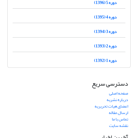
دوره 5 (1396)
دوره 4 (1395)
دوره 3 (1394)
دوره 2 (1393)
دوره 1 (1392)
دسترسی سریع
صفحه اصلی
درباره نشریه
اعضای هیات تحریریه
ارسال مقاله
تماس با ما
نقشه سایت
آخرین اخبار