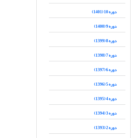
دوره 10 (1401)
دوره 9 (1400)
دوره 8 (1399)
دوره 7 (1398)
دوره 6 (1397)
دوره 5 (1396)
دوره 4 (1395)
دوره 3 (1394)
دوره 2 (1393)