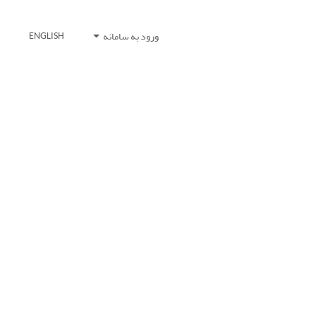
ورود به سامانه
ENGLISH