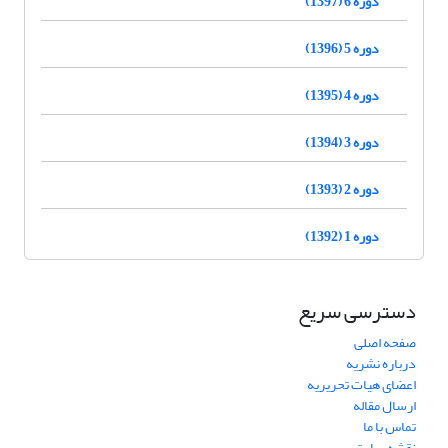
دوره 6 (1397)
دوره 5 (1396)
دوره 4 (1395)
دوره 3 (1394)
دوره 2 (1393)
دوره 1 (1392)
دسترسی سریع
صفحه اصلی
درباره نشریه
اعضای هیات تحریریه
ارسال مقاله
تماس با ما
نقشه سایت