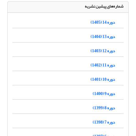
شماره‌های پیشین نشریه
دوره 14 (1405)
دوره 13 (1404)
دوره 12 (1403)
دوره 11 (1402)
دوره 10 (1401)
دوره 9 (1400)
دوره 8 (1399)
دوره 7 (1398)