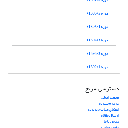
دوره 5 (1396)
دوره 4 (1395)
دوره 3 (1394)
دوره 2 (1393)
دوره 1 (1392)
دسترسی سریع
صفحه اصلی
درباره نشریه
اعضای هیات تحریریه
ارسال مقاله
تماس با ما
نقشه سایت