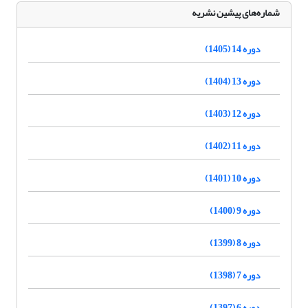
شماره‌های پیشین نشریه
دوره 14 (1405)
دوره 13 (1404)
دوره 12 (1403)
دوره 11 (1402)
دوره 10 (1401)
دوره 9 (1400)
دوره 8 (1399)
دوره 7 (1398)
دوره 6 (1397)