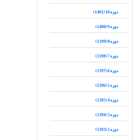
دوره 10 (1401)
دوره 9 (1400)
دوره 8 (1399)
دوره 7 (1398)
دوره 6 (1397)
دوره 5 (1396)
دوره 4 (1395)
دوره 3 (1394)
دوره 2 (1393)