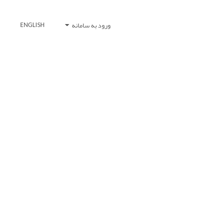
ورود به سامانه
ENGLISH