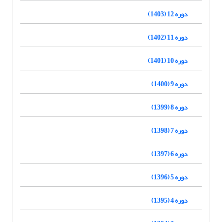
دوره 12 (1403)
دوره 11 (1402)
دوره 10 (1401)
دوره 9 (1400)
دوره 8 (1399)
دوره 7 (1398)
دوره 6 (1397)
دوره 5 (1396)
دوره 4 (1395)