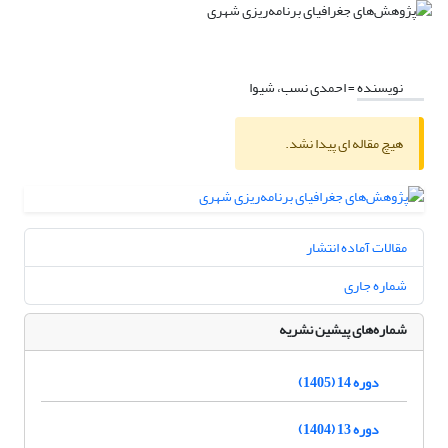
نویسنده =
احمدی نسب، شیوا
هیچ مقاله ای پیدا نشد.
مقالات آماده انتشار
شماره جاری
شماره‌های پیشین نشریه
دوره 14 (1405)
دوره 13 (1404)