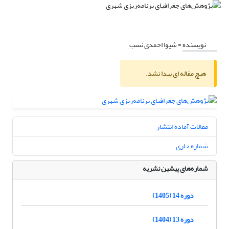
نویسنده =
شیوا احمدی نسب
هیچ مقاله ای پیدا نشد.
مقالات آماده انتشار
شماره جاری
شماره‌های پیشین نشریه
دوره 14 (1405)
دوره 13 (1404)