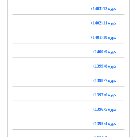
دوره 12 (1403)
دوره 11 (1402)
دوره 10 (1401)
دوره 9 (1400)
دوره 8 (1399)
دوره 7 (1398)
دوره 6 (1397)
دوره 5 (1396)
دوره 4 (1395)