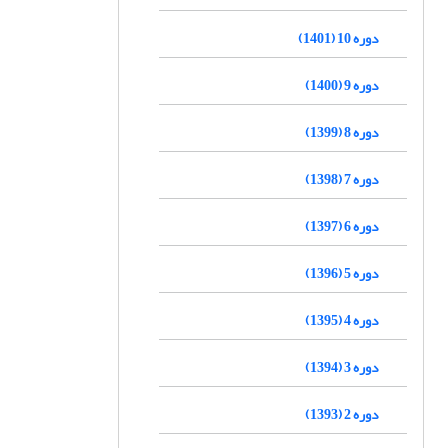
دوره 10 (1401)
دوره 9 (1400)
دوره 8 (1399)
دوره 7 (1398)
دوره 6 (1397)
دوره 5 (1396)
دوره 4 (1395)
دوره 3 (1394)
دوره 2 (1393)