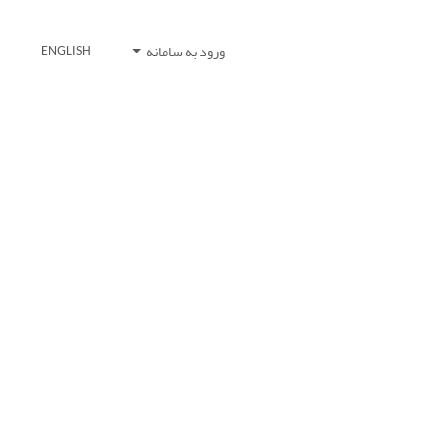
ورود به سامانه
ENGLISH