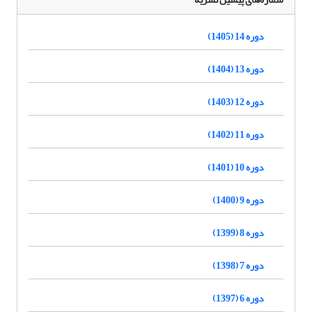
دوره 14 (1405)
دوره 13 (1404)
دوره 12 (1403)
دوره 11 (1402)
دوره 10 (1401)
دوره 9 (1400)
دوره 8 (1399)
دوره 7 (1398)
دوره 6 (1397)