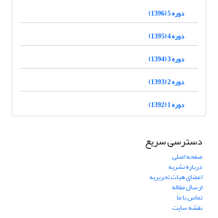
دوره 5 (1396)
دوره 4 (1395)
دوره 3 (1394)
دوره 2 (1393)
دوره 1 (1392)
دسترسی سریع
صفحه اصلی
درباره نشریه
اعضای هیات تحریریه
ارسال مقاله
تماس با ما
نقشه سایت