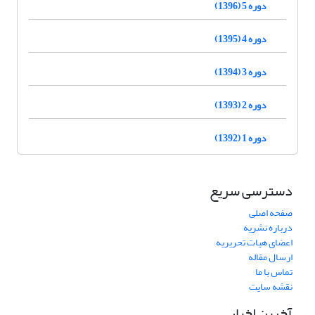
دوره 5 (1396)
دوره 4 (1395)
دوره 3 (1394)
دوره 2 (1393)
دوره 1 (1392)
دسترسی سریع
صفحه اصلی
درباره نشریه
اعضای هیات تحریریه
ارسال مقاله
تماس با ما
نقشه سایت
آخرین اخبار