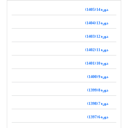
دوره 14 (1405)
دوره 13 (1404)
دوره 12 (1403)
دوره 11 (1402)
دوره 10 (1401)
دوره 9 (1400)
دوره 8 (1399)
دوره 7 (1398)
دوره 6 (1397)