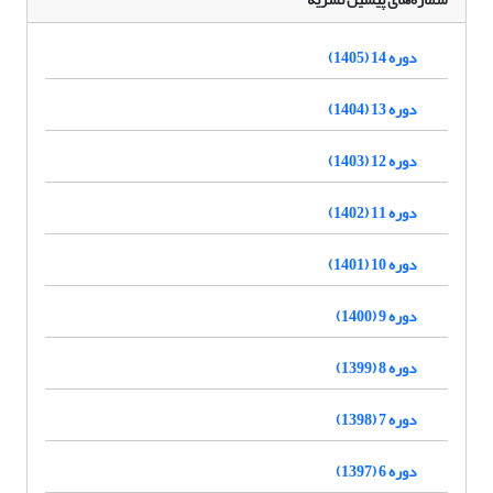
دوره 14 (1405)
دوره 13 (1404)
دوره 12 (1403)
دوره 11 (1402)
دوره 10 (1401)
دوره 9 (1400)
دوره 8 (1399)
دوره 7 (1398)
دوره 6 (1397)