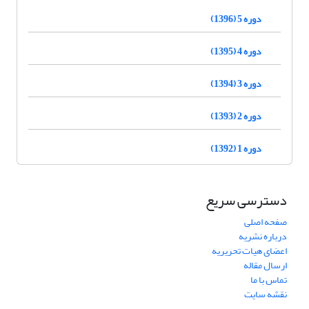
دوره 5 (1396)
دوره 4 (1395)
دوره 3 (1394)
دوره 2 (1393)
دوره 1 (1392)
دسترسی سریع
صفحه اصلی
درباره نشریه
اعضای هیات تحریریه
ارسال مقاله
تماس با ما
نقشه سایت