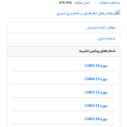
مشاهده مقاله
اصل مقاله
679.29 K
مقالات آماده انتشار
شماره جاری
شماره‌های پیشین نشریه
دوره 14 (1405)
دوره 13 (1404)
دوره 12 (1403)
دوره 11 (1402)
دوره 10 (1401)