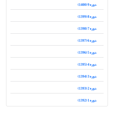
دوره 9 (1400)
دوره 8 (1399)
دوره 7 (1398)
دوره 6 (1397)
دوره 5 (1396)
دوره 4 (1395)
دوره 3 (1394)
دوره 2 (1393)
دوره 1 (1392)