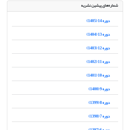
شماره‌های پیشین نشریه
دوره 14 (1405)
دوره 13 (1404)
دوره 12 (1403)
دوره 11 (1402)
دوره 10 (1401)
دوره 9 (1400)
دوره 8 (1399)
دوره 7 (1398)
دوره 6 (1397)