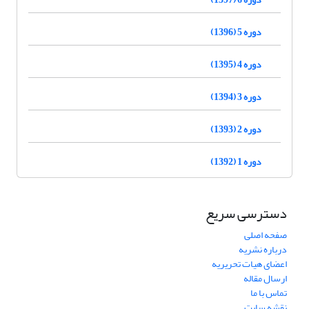
دوره 5 (1396)
دوره 4 (1395)
دوره 3 (1394)
دوره 2 (1393)
دوره 1 (1392)
دسترسی سریع
صفحه اصلی
درباره نشریه
اعضای هیات تحریریه
ارسال مقاله
تماس با ما
نقشه سایت