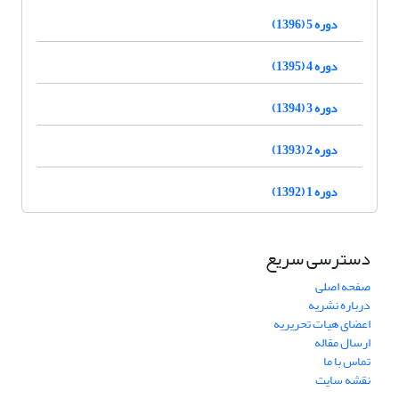
دوره 5 (1396)
دوره 4 (1395)
دوره 3 (1394)
دوره 2 (1393)
دوره 1 (1392)
دسترسی سریع
صفحه اصلی
درباره نشریه
اعضای هیات تحریریه
ارسال مقاله
تماس با ما
نقشه سایت