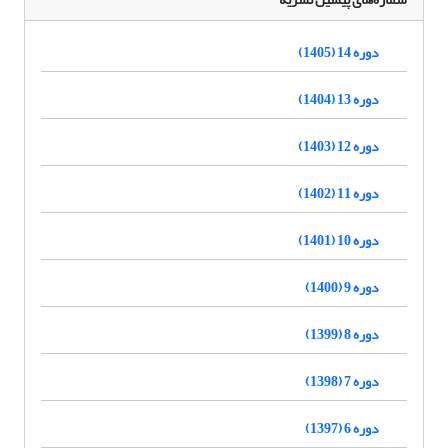
دوره 14 (1405)
دوره 13 (1404)
دوره 12 (1403)
دوره 11 (1402)
دوره 10 (1401)
دوره 9 (1400)
دوره 8 (1399)
دوره 7 (1398)
دوره 6 (1397)