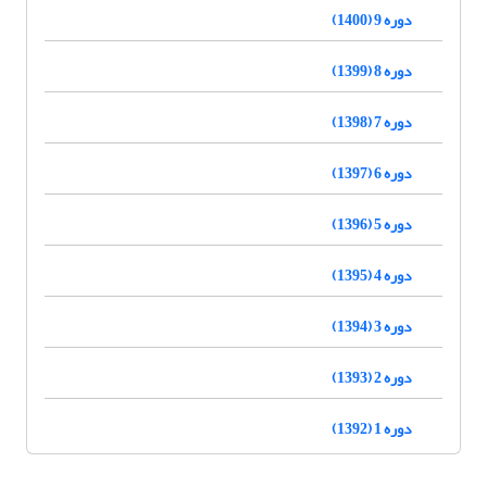
دوره 9 (1400)
دوره 8 (1399)
دوره 7 (1398)
دوره 6 (1397)
دوره 5 (1396)
دوره 4 (1395)
دوره 3 (1394)
دوره 2 (1393)
دوره 1 (1392)