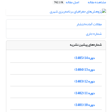
مشاهده مقاله
اصل مقاله
762.1 K
مقالات آماده انتشار
شماره جاری
شماره‌های پیشین نشریه
دوره 14 (1405)
دوره 13 (1404)
دوره 12 (1403)
دوره 11 (1402)
دوره 10 (1401)