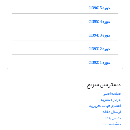
دوره 5 (1396)
دوره 4 (1395)
دوره 3 (1394)
دوره 2 (1393)
دوره 1 (1392)
دسترسی سریع
صفحه اصلی
درباره نشریه
اعضای هیات تحریریه
ارسال مقاله
تماس با ما
نقشه سایت