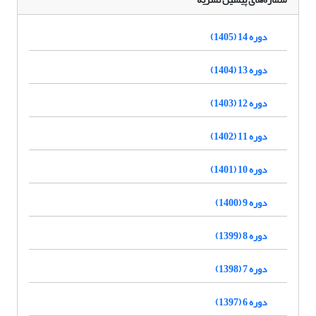
دوره 14 (1405)
دوره 13 (1404)
دوره 12 (1403)
دوره 11 (1402)
دوره 10 (1401)
دوره 9 (1400)
دوره 8 (1399)
دوره 7 (1398)
دوره 6 (1397)