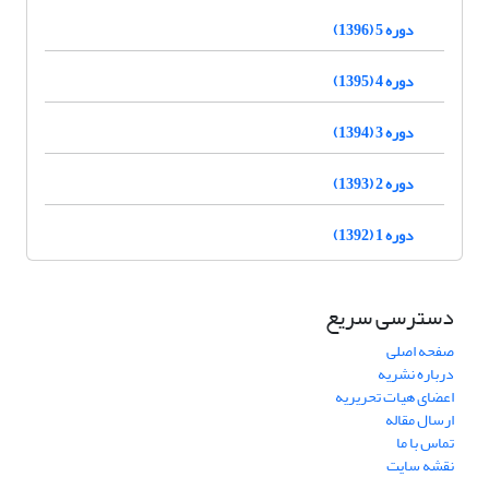
دوره 5 (1396)
دوره 4 (1395)
دوره 3 (1394)
دوره 2 (1393)
دوره 1 (1392)
دسترسی سریع
صفحه اصلی
درباره نشریه
اعضای هیات تحریریه
ارسال مقاله
تماس با ما
نقشه سایت