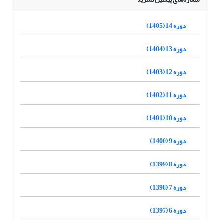
دوره 14 (1405)
دوره 13 (1404)
دوره 12 (1403)
دوره 11 (1402)
دوره 10 (1401)
دوره 9 (1400)
دوره 8 (1399)
دوره 7 (1398)
دوره 6 (1397)