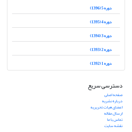
دوره 5 (1396)
دوره 4 (1395)
دوره 3 (1394)
دوره 2 (1393)
دوره 1 (1392)
دسترسی سریع
صفحه اصلی
درباره نشریه
اعضای هیات تحریریه
ارسال مقاله
تماس با ما
نقشه سایت