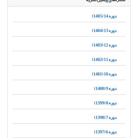
دوره 14 (1405)
دوره 13 (1404)
دوره 12 (1403)
دوره 11 (1402)
دوره 10 (1401)
دوره 9 (1400)
دوره 8 (1399)
دوره 7 (1398)
دوره 6 (1397)