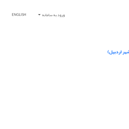
ورود به سامانه
ENGLISH
شهر اردبیل)