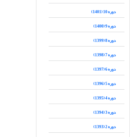
دوره 10 (1401)
دوره 9 (1400)
دوره 8 (1399)
دوره 7 (1398)
دوره 6 (1397)
دوره 5 (1396)
دوره 4 (1395)
دوره 3 (1394)
دوره 2 (1393)