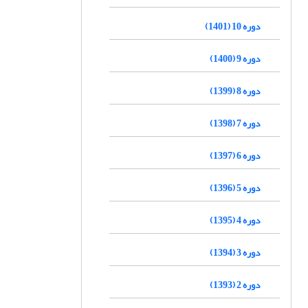
دوره 10 (1401)
دوره 9 (1400)
دوره 8 (1399)
دوره 7 (1398)
دوره 6 (1397)
دوره 5 (1396)
دوره 4 (1395)
دوره 3 (1394)
دوره 2 (1393)