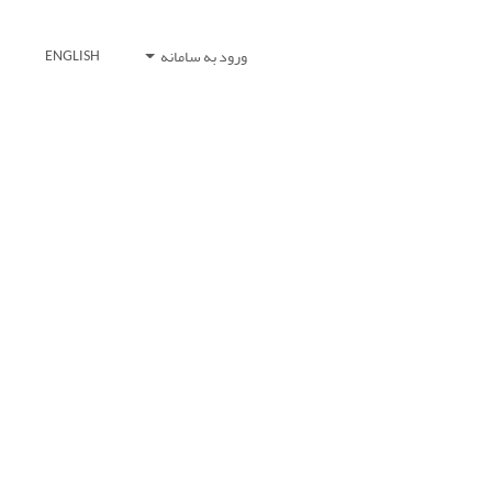
ورود به سامانه
ENGLISH