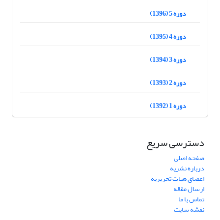
دوره 5 (1396)
دوره 4 (1395)
دوره 3 (1394)
دوره 2 (1393)
دوره 1 (1392)
دسترسی سریع
صفحه اصلی
درباره نشریه
اعضای هیات تحریریه
ارسال مقاله
تماس با ما
نقشه سایت