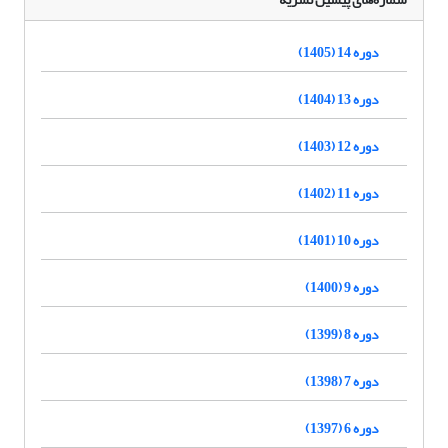
دوره 14 (1405)
دوره 13 (1404)
دوره 12 (1403)
دوره 11 (1402)
دوره 10 (1401)
دوره 9 (1400)
دوره 8 (1399)
دوره 7 (1398)
دوره 6 (1397)