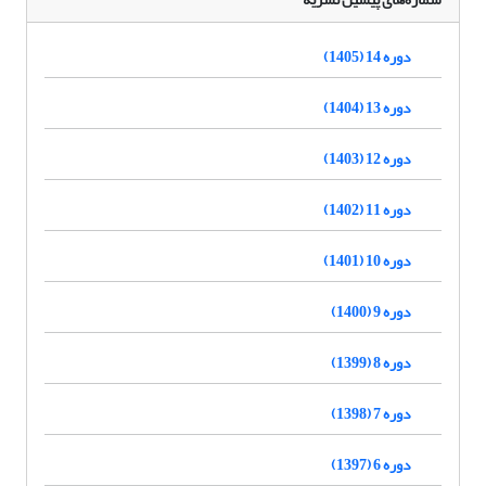
دوره 14 (1405)
دوره 13 (1404)
دوره 12 (1403)
دوره 11 (1402)
دوره 10 (1401)
دوره 9 (1400)
دوره 8 (1399)
دوره 7 (1398)
دوره 6 (1397)