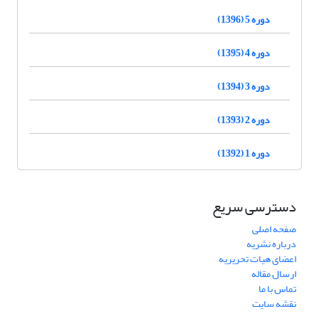
دوره 5 (1396)
دوره 4 (1395)
دوره 3 (1394)
دوره 2 (1393)
دوره 1 (1392)
دسترسی سریع
صفحه اصلی
درباره نشریه
اعضای هیات تحریریه
ارسال مقاله
تماس با ما
نقشه سایت