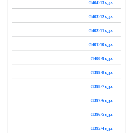
دوره 13 (1404)
دوره 12 (1403)
دوره 11 (1402)
دوره 10 (1401)
دوره 9 (1400)
دوره 8 (1399)
دوره 7 (1398)
دوره 6 (1397)
دوره 5 (1396)
دوره 4 (1395)