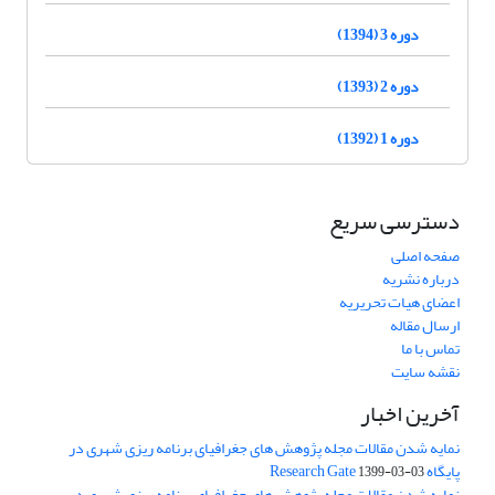
دوره 3 (1394)
دوره 2 (1393)
دوره 1 (1392)
دسترسی سریع
صفحه اصلی
درباره نشریه
اعضای هیات تحریریه
ارسال مقاله
تماس با ما
نقشه سایت
آخرین اخبار
نمایه شدن مقالات مجله پژوهش های جغرافیای برنامه ریزی شهری در
پایگاه Research Gate
1399-03-03
نمایه شدن مقالات مجله پژوهش های جغرافیای برنامه ریزی شهری در