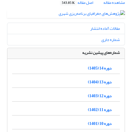
مشاهده مقاله
اصل مقاله
543.05 K
مقالات آماده انتشار
شماره جاری
شماره‌های پیشین نشریه
دوره 14 (1405)
دوره 13 (1404)
دوره 12 (1403)
دوره 11 (1402)
دوره 10 (1401)