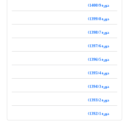
دوره 9 (1400)
دوره 8 (1399)
دوره 7 (1398)
دوره 6 (1397)
دوره 5 (1396)
دوره 4 (1395)
دوره 3 (1394)
دوره 2 (1393)
دوره 1 (1392)