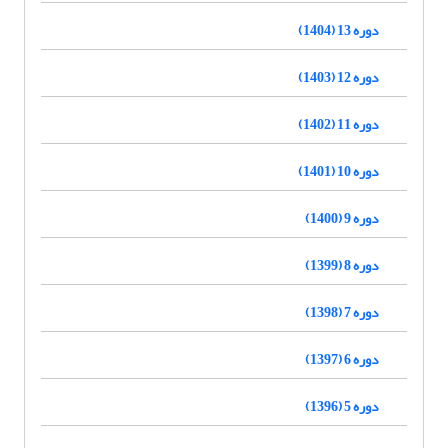
دوره 13 (1404)
دوره 12 (1403)
دوره 11 (1402)
دوره 10 (1401)
دوره 9 (1400)
دوره 8 (1399)
دوره 7 (1398)
دوره 6 (1397)
دوره 5 (1396)