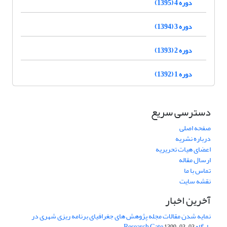
دوره 4 (1395)
دوره 3 (1394)
دوره 2 (1393)
دوره 1 (1392)
دسترسی سریع
صفحه اصلی
درباره نشریه
اعضای هیات تحریریه
ارسال مقاله
تماس با ما
نقشه سایت
آخرین اخبار
نمایه شدن مقالات مجله پژوهش های جغرافیای برنامه ریزی شهری در
پایگاه Research Gate
1399-03-03