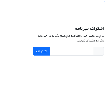
!
اشتراک خبرنامه
برای دریافت اخبار و اطلاعیه های مهم نشریه در خبرنامه
نشریه مشترک شوید.
اشتراک