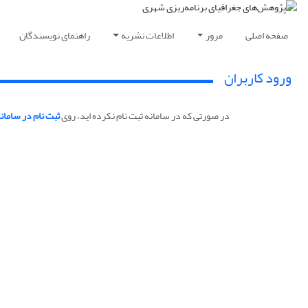
صفحه اصلی
مرور
اطلاعات نشریه
راهنمای نویسندگان
ورود کاربران
در صورتی که در سامانه ثبت نام نکرده اید، روی
ثبت نام در سامان