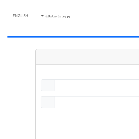
ورود به سامانه
ENGLISH