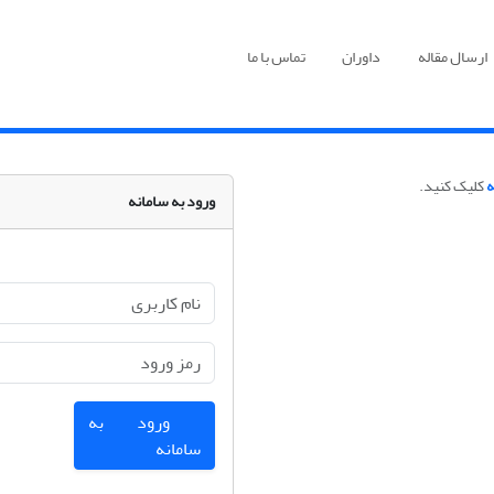
ارسال مقاله
داوران
تماس با ما
ه
کلیک کنید.
ورود به سامانه
ورود به
سامانه