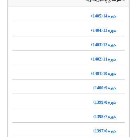
دوره 14 (1405)
دوره 13 (1404)
دوره 12 (1403)
دوره 11 (1402)
دوره 10 (1401)
دوره 9 (1400)
دوره 8 (1399)
دوره 7 (1398)
دوره 6 (1397)