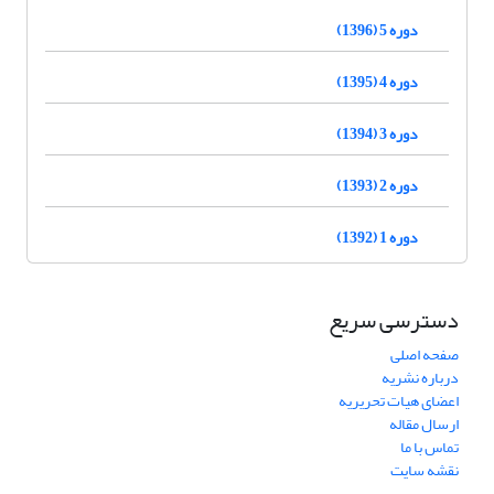
دوره 5 (1396)
دوره 4 (1395)
دوره 3 (1394)
دوره 2 (1393)
دوره 1 (1392)
دسترسی سریع
صفحه اصلی
درباره نشریه
اعضای هیات تحریریه
ارسال مقاله
تماس با ما
نقشه سایت