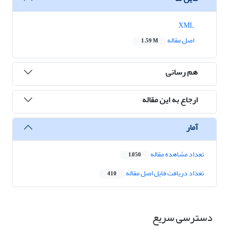
XML
اصل مقاله
1.59 M
هم رسانی
ارجاع به این مقاله
آمار
تعداد مشاهده مقاله
1,050
تعداد دریافت فایل اصل مقاله
410
دسترسی سریع