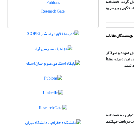
سال گردد فصلنامه
Publons
اسخگویی، بررسی و
Research Gate
...
نویسندگان مقالات
نموده و صرفاً از
 این زمینه مطلقاً
 داشت.
‌یابی به فصلنامه
از مستقیما مشابهت‌یاب دریافت می‌‌کنند