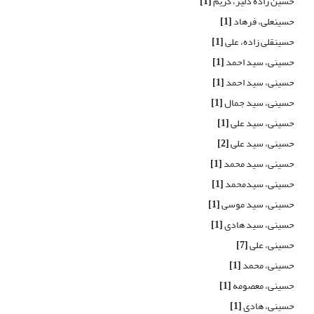
حسین زاده دلیر، کریم
[1]
حسینعلی، فرهاد
[1]
حسینقلی زاده، علی
[1]
حسینی، سید احمد
[1]
حسینی، سید احمد
[1]
حسینی، سید جمال
[1]
حسینی، سید علی
[1]
حسینی، سید علی
[2]
حسینی، سید محمد
[1]
حسینی، سیدمحمد
[1]
حسینی، سید موسی
[1]
حسینی، سید هادی
[1]
حسینی، علی
[7]
حسینی، محمد
[1]
حسینی، معصومه
[1]
حسینی، هادی
[1]