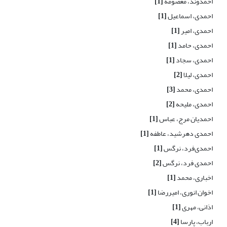
احمدوند، معصومه
[1]
احمدی، اسماعیل
[1]
احمدی، امیر
[1]
احمدی، حامد
[1]
احمدی، سجاد
[1]
احمدی، لیلا
[2]
احمدی، محمد
[3]
احمدی، ملیحه
[2]
احمدیان مرج، عباس
[1]
احمدی دهرشید، عاطفه
[1]
احمدی‌فرد، نرگس
[1]
احمدی فرد، نرگس
[2]
اخباری، محمد
[1]
اخوان انوری، امیررضا
[1]
اذانی، مهری
[1]
ارباب، پارسا
[4]