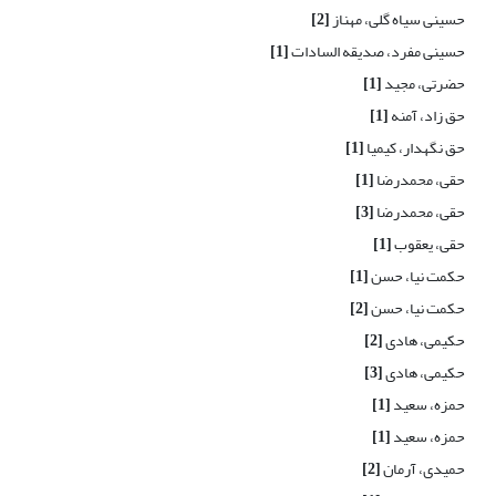
حسینی سیاه گلی، مهناز
[2]
حسینی مفرد، صدیقه السادات
[1]
حضرتی، مجید
[1]
حق زاد، آمنه
[1]
حق نگهدار، کیمیا
[1]
حقی، محمدرضا
[1]
حقی، محمدرضا
[3]
حقی، یعقوب
[1]
حکمت نیا، حسن
[1]
حکمت نیا، حسن
[2]
حکیمی، هادی
[2]
حکیمی، هادی
[3]
حمزه، سعید
[1]
حمزه، سعید
[1]
حمیدی، آرمان
[2]