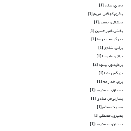
باقری، میلاد
[1]
باقری کچلامی، مریم
[1]
بخشانی، حسین
[1]
بخشی، امیر حسین
[1]
بذرگر، محمدرضا
[1]
براتی، شادی
[1]
براتی، علیرضا
[1]
برمایه ور، بهنود
[2]
بزرگمهر، کیا
[1]
بزی، خدارحم
[1]
بسحاق، محمدرضا
[1]
بشارتی‌فر، صادق
[1]
بصیرت، میثم
[1]
بصیری، مصطفی
[1]
بمانیان، محمدرضا
[1]