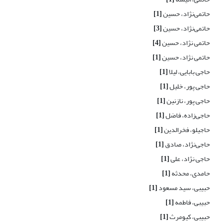
حاتمی‌نژاد، حسین
[1]
حاتمی‌نژاد، حسین
[3]
حاتمی نژاد، حسین
[4]
حاتمی نژاد، حسین
[1]
حاجی بابایی، لیلا
[1]
حاجی پور، خلیل
[1]
حاجی پور، نازنین
[1]
حاجی‌زاده، فاضل
[1]
حاجیلو، فخرالدین
[1]
حاجی‌نژاد، صادق
[1]
حاجی نژاد، علی
[1]
حامدی، محدثه
[1]
حبیبی، سید مسعود
[1]
حبیبی، فاطمه
[1]
حبیبی، کیومرث
[1]