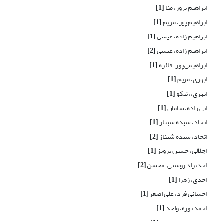
ابراهیم پرور، منا
[1]
ابراهیم پور، مریم
[1]
ابراهیم زاده، عیسی
[1]
ابراهیم زاده، عیسی
[2]
ابراهیمی پور، فائزه
[1]
ابهری، مریم
[1]
ابهری،، نیکو
[1]
ابی زاده، سامان
[1]
اتحاد، سیده شبناز
[1]
اتحاد، سیده شبناز
[2]
اجلالی، حسین پرویز
[1]
احدنژاد روشتی، محسن
[2]
احدی، زهرا
[1]
احسانی فرد، علی اصغر
[1]
احمد توزه، واحد
[1]