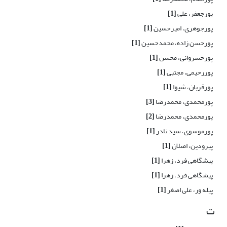
پورجعفر، علی
[1]
پورجوهری، امیرحسین
[1]
پورحسن زاده، محمدحسین
[1]
پورخسروانی، محسن
[1]
پوررحیمی، مجتبی
[1]
پورقربان، شیوا
[1]
پورمحمدی، محمدرضا
[3]
پورمحمدی، محمدرضا
[2]
پورموسوی، سید نادر
[1]
پیرودین، اصلان
[1]
پیشگاهی فرد، زهرا
[1]
پیشگاهی فرد، زهرا
[1]
پیله ور، علی اصغر
[1]
ت