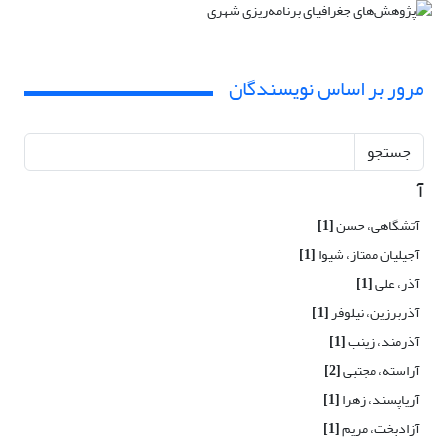
مرور بر اساس نویسندگان
جستجو
آ
آتشگاهی، حسن
[1]
آجیلیان ممتاز، شیوا
[1]
آذر، علی
[1]
آذربرزین، نیلوفر
[1]
آذرمند، زینب
[1]
آراسته، مجتبی
[2]
آریاپسند، زهرا
[1]
آزادبخت، مریم
[1]