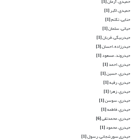
حمیدی، آرمان
[1]
حمیدی، اکبر
[1]
حنایی، تکتم
[1]
حیاتی، سلمان
[1]
حیدربیگی، قربان
[1]
حیدرزاده، احسان
[3]
حیدروند، مسعود
[1]
حیدری، احمد
[1]
حیدری، حسین
[1]
حیدری، رقیه
[1]
حیدری، زهرا
[1]
حیدری، سوسن
[1]
حیدری، فاطمه
[1]
حیدری، محمدتقی
[6]
حیدری، محمود
[1]
حیدری سورشجانی، رسول
[1]