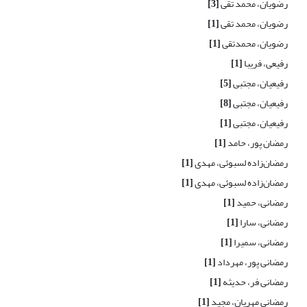
رضویان، محمد تقی
[3]
رضویان، محمد تقی
[1]
رضویان، محمدتقی
[1]
رفیعی، فریبا
[1]
رفیعیان، مجتبی
[5]
رفیعیان، مجتبی
[8]
رفیعیان، مجتبی
[1]
رمضان پور، حامد
[1]
رمضان‌زاده لسبوئی، مهدی
[1]
رمضان‌زاده لسبوئی، مهدی
[1]
رمضانی، حمید
[1]
رمضانی، سارا
[1]
رمضانی، سمیرا
[1]
رمضانی پور، مهرداد
[1]
رمضانی فر، حدیثه
[1]
رمضانی مهریان، مجید
[1]