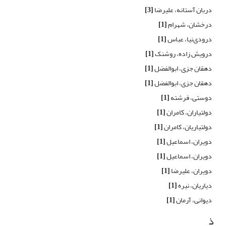
دربان آستانه، علیرضا
[3]
درخشان، شهرام
[1]
درودی‌نیا، عباس
[1]
درویش زاده، روشنک
[1]
دهقان جزی، ابوالفضل
[1]
دهقان جزی، ابوالفضل
[1]
دوستی، فرشته
[1]
دولتیاران، کامران
[1]
دولتیاریان، کامران
[1]
دویران، اسماعیل
[1]
دویران، اسماعیل
[1]
دویران، علیرضا
[1]
دیاریان، نیره
[1]
دیوانی، آرمان
[1]
ذ