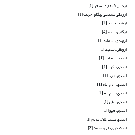
اردلان افتخاری، سحر
[1]
ارژنگی مستعلی بیگلو، حجت
[1]
ارشد، حامد
[1]
ارگانی، میثم
[4]
اروندی، سمانه
[1]
ارونقی، سعید
[1]
اسدپور، هاجر
[1]
اسدی، اکرم
[1]
اسدی، درنا
[1]
اسدی، روح الله
[1]
اسدی، روح اله
[1]
اسدی، علی
[1]
اسدی، هیوا
[1]
اسدی عیسی‌کان، مریم
[1]
اسکندری ثانی، محمد
[2]