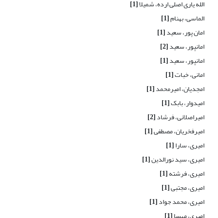
الله یاری اصلی ارده، شمیلا
[1]
الماسی، بهنام
[1]
امان پور، سعید
[1]
امانپور، سعید
[2]
امانپور، سعید
[1]
امانی، خبات
[1]
امجدیان، امیرمحمد
[1]
امیدوار، بابک
[1]
امیراصلانی، فرشاد
[2]
امیرفخریان، مصطفی
[1]
امیری، سارا
[1]
امیری، سید نورالدین
[1]
امیری، فرشته
[1]
امیری، مجتبی
[1]
امیری، محمد جواد
[1]
امیری، مهسا
[1]