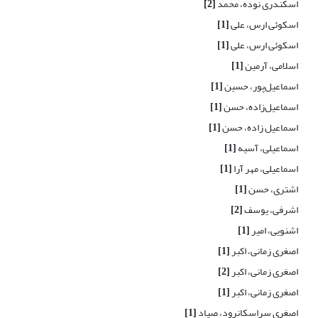
اسکندری نوده، محمد
[2]
اسکوئی ارس، علی
[1]
اسکوئی ارس، علی
[1]
اسلامی، آرمین
[1]
اسماعیل‌پور، حسین
[1]
اسماعیل‌زاده، حسن
[1]
اسماعیل زاده، حسن
[1]
اسماعیلی، آسیه
[1]
اسماعیلی، مهر آرا
[1]
اشتری، حسن
[1]
اشرفی، یوسف
[2]
اشنویی، امیر
[1]
اصغری زمانی، اکبر
[1]
اصغری زمانی، اکبر
[2]
اصغری زمانی، اکبر
[1]
اصغری سراسکانرود، صیاد
[1]