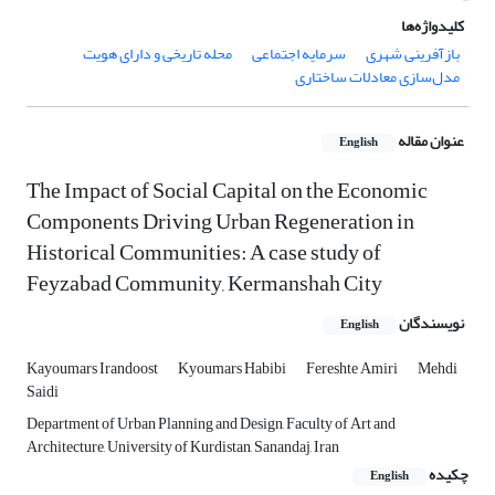
کلیدواژه‌ها
بازآفرینی شهری
سرمایه اجتماعی
محله تاریخی و دارای هویت
مدل‌سازی معادلات ساختاری
عنوان مقاله
English
The Impact of Social Capital on the Economic
Components Driving Urban Regeneration in
Historical Communities: A case study of
Feyzabad Community, Kermanshah City
نویسندگان
English
Kayoumars Irandoost
Kyoumars Habibi
Fereshte Amiri
Mehdi
Saidi
Department of Urban Planning and Design, Faculty of Art and
Architecture, University of Kurdistan, Sanandaj, Iran
چکیده
English