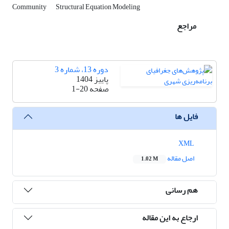
Community
Structural Equation Modeling
مراجع
دوره 13، شماره 3
پاییز 1404
صفحه
1-20
فایل ها
XML
اصل مقاله
1.02 M
هم رسانی
ارجاع به این مقاله