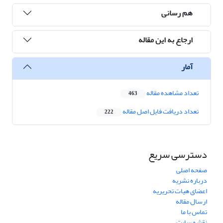
هم رسانی
ارجاع به این مقاله
آمار
تعداد مشاهده مقاله
463
تعداد دریافت فایل اصل مقاله
222
دسترسی سریع
صفحه اصلی
درباره نشریه
اعضای هیات تحریریه
ارسال مقاله
تماس با ما
نقشه سایت