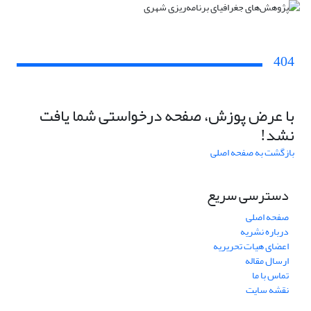
404
با عرض پوزش، صفحه درخواستی شما یافت
نشد!
بازگشت به صفحه اصلی
دسترسی سریع
صفحه اصلی
درباره نشریه
اعضای هیات تحریریه
ارسال مقاله
تماس با ما
نقشه سایت