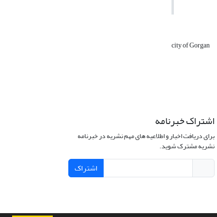
city of Gorgan
اشتراک خبرنامه
برای دریافت اخبار و اطلاعیه های مهم نشریه در خبرنامه
نشریه مشترک شوید.
اشتراک