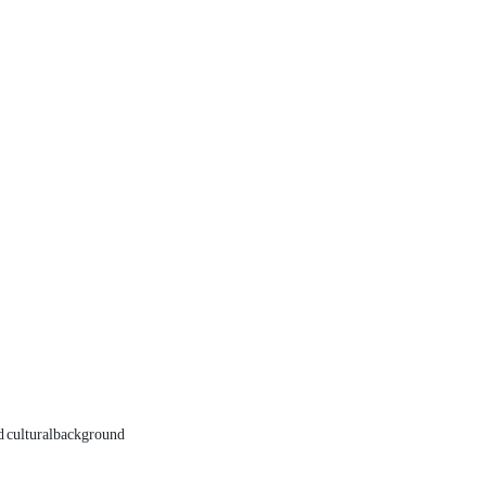
nd culturalbackground