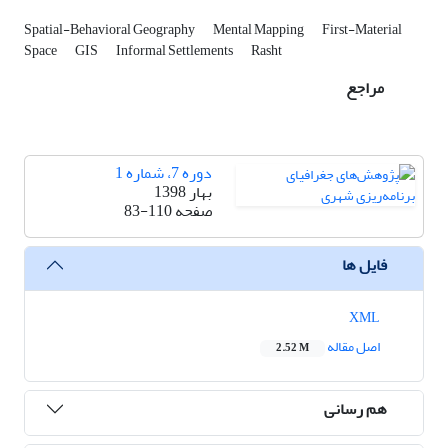
Spatial-Behavioral Geography
Mental Mapping
First-Material
Space
GIS
Informal Settlements
Rasht
مراجع
دوره 7، شماره 1
بهار 1398
صفحه
83-110
فایل ها
XML
اصل مقاله
2.52 M
هم رسانی