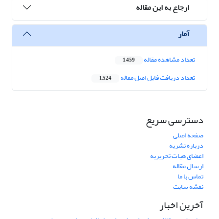
ارجاع به این مقاله
آمار
تعداد مشاهده مقاله
1,459
تعداد دریافت فایل اصل مقاله
1,524
دسترسی سریع
صفحه اصلی
درباره نشریه
اعضای هیات تحریریه
ارسال مقاله
تماس با ما
نقشه سایت
آخرین اخبار