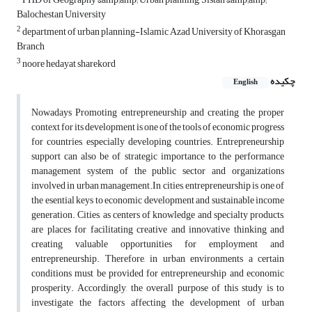
Balochestan University
2
department of urban planning-Islamic Azad University of Khorasgan
Branch
3
noore hedayat sharekord
چکیده
English
Nowadays Promoting entrepreneurship and creating the proper
context for its development is one of the tools of economic progress
for countries, especially developing countries. Entrepreneurship
support can also be of strategic importance to the performance
management system of the public sector and organizations
involved in urban management.In cities, entrepreneurship is one of
the esential keys to economic development and sustainable income
generation. Cities, as centers of knowledge and specialty products,
are places for facilitating creative and innovative thinking and
creating valuable opportunities for employment and
entrepreneurship. Therefore, in urban environments a certain
conditions must be provided for entrepreneurship and economic
prosperity. Accordingly, the overall purpose of this study is to
investigate the factors affecting the development of urban