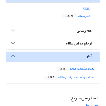
XML
اصل مقاله
1.25 M
هم رسانی
ارجاع به این مقاله
آمار
تعداد مشاهده مقاله
1,586
تعداد دریافت فایل اصل مقاله
1,087
دسترسی سریع
صفحه اصلی