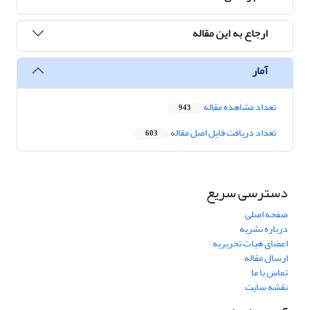
ارجاع به این مقاله
آمار
تعداد مشاهده مقاله
943
تعداد دریافت فایل اصل مقاله
603
دسترسی سریع
صفحه اصلی
درباره نشریه
اعضای هیات تحریریه
ارسال مقاله
تماس با ما
نقشه سایت