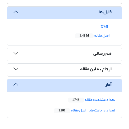
فایل ها
XML
اصل مقاله
1.41 M
هم رسانی
ارجاع به این مقاله
آمار
تعداد مشاهده مقاله
1,743
تعداد دریافت فایل اصل مقاله
1,181