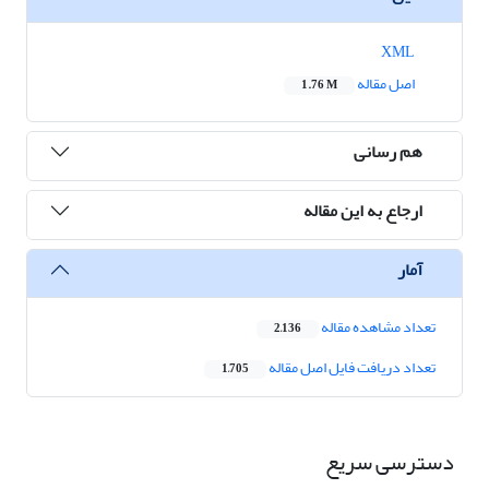
XML
اصل مقاله
1.76 M
هم رسانی
ارجاع به این مقاله
آمار
تعداد مشاهده مقاله
2,136
تعداد دریافت فایل اصل مقاله
1,705
دسترسی سریع