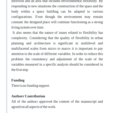
direction and an area that includes environmental flexibility. By
responding to new situations, the construction of the space and the
body within a space building can be adapted to various
configurations. Even though the environment may remain
constant, the designed place will continue functioning as a strong
living system over time.
It also seems that the nature of issues related to flexibility has
complexity. Considering that the quality of flexibility in urban
planning and architecture is significant in multilevel and
multifaceted scales from micro to macro, it is important to pay
attention to the scale of different variables. In order to reduce this
problem, the consistency and adjustment of the scale of the
variables measured in a specific analysis should be considered in
the first step.
Funding
There is no funding support.
Authors’ Contribution
All of the authors approved the content of the manuscript and
agreed on all aspects of the work.