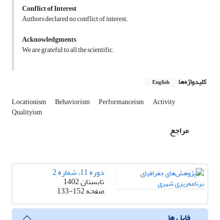
Conflict of Interest
Authors declared no conflict of interest.
Acknowledgments
We are grateful to all the scientific.
کلیدواژه‌ها
English
Locationism
Behaviorism
Performanceism
Activity
Qualityism
مراجع
دوره 11، شماره 2
تابستان 1402
صفحه
133-152
فایل ها