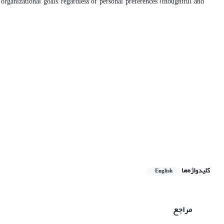
کلیدواژه‌ها
English
مراجع